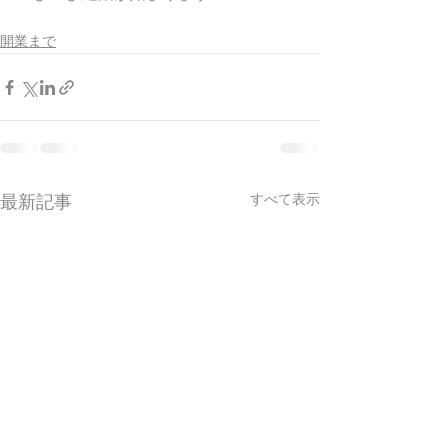
開業まで
すべて表示
最新記事